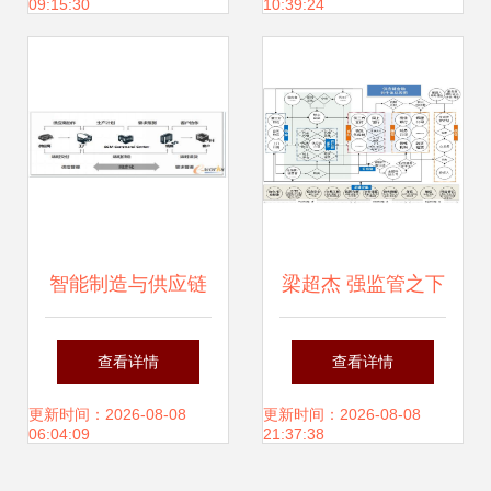
09:15:30
10:39:24
态新格局
术的数字化转型产
品规划
智能制造与供应链
梁超杰 强监管之下
管理服务 重塑工业
做供应链金融应避
查看详情
查看详情
新时代的未来趋势
免“盲动”，回归供
更新时间：2026-08-08
更新时间：2026-08-08
06:04:09
21:37:38
应链管理服务本质