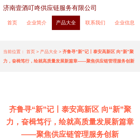
济南壹酒叮咚供应链服务有限公司
首页
企业简介
产品大全
联系我们
企业信息
当前位置：
首页
>
产品大全
>
齐鲁寻“新”记丨泰安高新区 向“新”聚
力，奋楫笃行，绘就高质量发展新篇章——聚焦供应链管理服务创新
齐鲁寻“新”记丨泰安高新区 向“新”聚
力，奋楫笃行，绘就高质量发展新篇章
——聚焦供应链管理服务创新