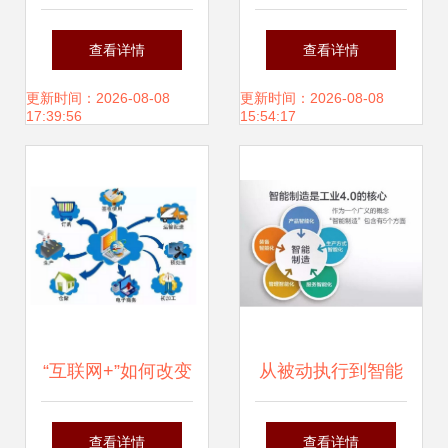
定互联网产品分析
先锋——广东鑫港
查看详情
查看详情
与供应链管理服务
湾供应链管理闪耀
更新时间：2026-08-08
更新时间：2026-08-08
17:39:56
15:54:17
整合
供应链服务赛道
“互联网+”如何改变
从被动执行到智能
商厨设备维修行业
决策 智慧互联如何
查看详情
查看详情