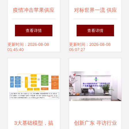
疫情冲击苹果供应
对标世界一流 供应
链 富士康 立讯精
链管理对标方法论
查看详情
查看详情
密越南北部工厂被
与实践分享
更新时间：2026-08-08
更新时间：2026-08-08
01:45:40
05:07:27
迫停工
3大基础模型，搞
创新广东 寻访行业