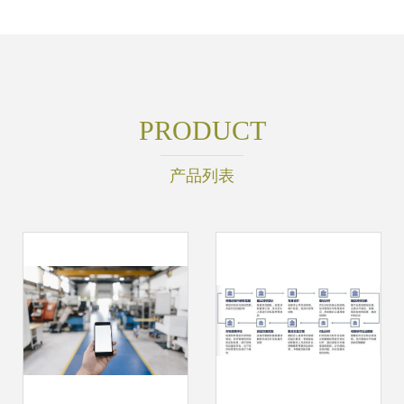
PRODUCT
产品列表