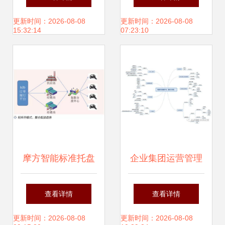
供应链管理服务
重塑供应链管理
更新时间：2026-08-08
更新时间：2026-08-08
15:32:14
07:23:10
摩方智能标准托盘
企业集团运营管理
以智能化信息革新
数字化转型 三 客
查看详情
查看详情
引领供应链物流生
服 采购 财务和技
更新时间：2026-08-08
更新时间：2026-08-08