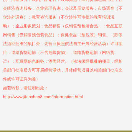
会经济咨询服务；企业管理咨询；会议及展览服务；市场调查（不
含涉外调查）；教育咨询服务（不含涉许可审批的教育培训活
动）；企业形象策划；食品销售（仅销售预包装食品）；食品互联
网销售（仅销售预包装食品）；保健食品（预包装）销售。（除依
法须经批准的项目外，凭营业执照依法自主开展经营活动）许可项
目：道路货物运输（不含危险货物）；道路货物运输（网络货
运）；互联网信息服务；酒类经营。（依法须经批准的项目，经相
关部门批准后方可开展经营活动，具体经营项目以相关部门批准文
件或许可证件为准）
如若转载，请注明出处：
http://www.jifenshop8.com/information.html