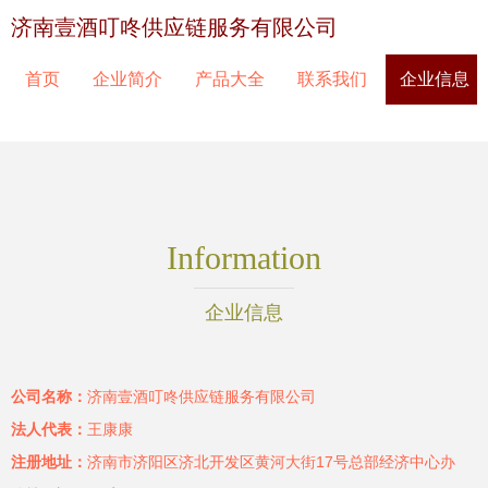
济南壹酒叮咚供应链服务有限公司
首页
企业简介
产品大全
联系我们
企业信息
Information
企业信息
公司名称：
济南壹酒叮咚供应链服务有限公司
法人代表：
王康康
注册地址：
济南市济阳区济北开发区黄河大街17号总部经济中心办