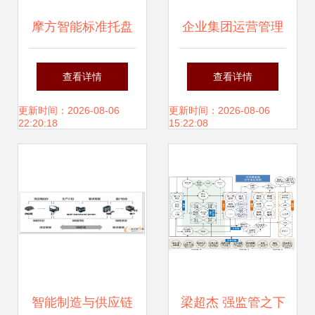
摩方智能标准托盘
企业集团运营管理
以智能化信息革新
数字化转型 三 客
查看详情
查看详情
引领供应链物流生
服 采购 财务和技
更新时间：2026-08-06
更新时间：2026-08-06
22:20:18
15:22:08
态新格局
术的数字化转型产
品规划
智能制造与供应链
梁超杰 强监管之下