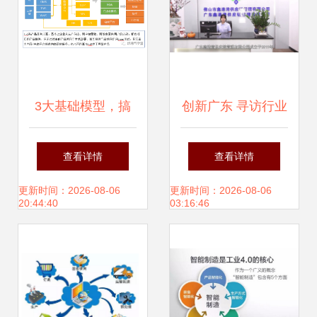
3大基础模型，搞
创新广东 寻访行业
定互联网产品分析
先锋——广东鑫港
查看详情
查看详情
与供应链管理服务
湾供应链管理闪耀
更新时间：2026-08-06
更新时间：2026-08-06
20:44:40
03:16:46
整合
供应链服务赛道