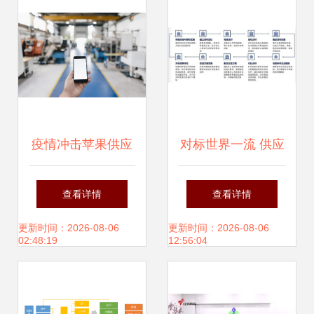
疫情冲击苹果供应
对标世界一流 供应
链 富士康 立讯精
链管理对标方法论
查看详情
查看详情
密越南北部工厂被
与实践分享
更新时间：2026-08-06
更新时间：2026-08-06
02:48:19
12:56:04
迫停工