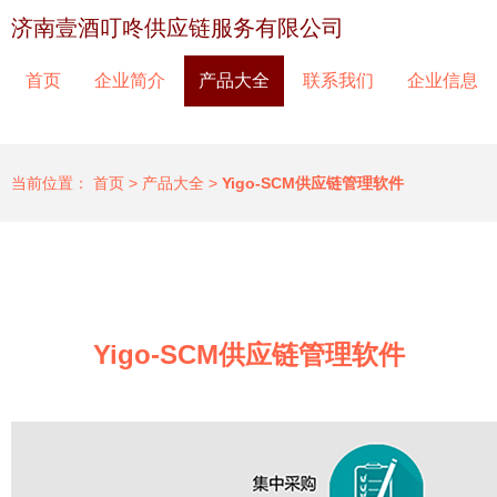
济南壹酒叮咚供应链服务有限公司
首页
企业简介
产品大全
联系我们
企业信息
当前位置：
首页
>
产品大全
>
Yigo-SCM供应链管理软件
Yigo-SCM供应链管理软件