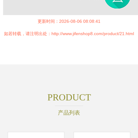
更新时间：2026-08-06 08:08:41
如若转载，请注明出处：http://www.jifenshop8.com/product/21.html
PRODUCT
产品列表