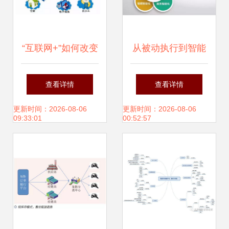
“互联网+”如何改变
从被动执行到智能
商厨设备维修行业
决策 智慧互联如何
查看详情
查看详情
供应链管理服务
重塑供应链管理
更新时间：2026-08-06
更新时间：2026-08-06
09:33:01
00:52:57